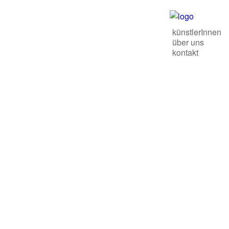
künstlerInnen
über uns
kontakt